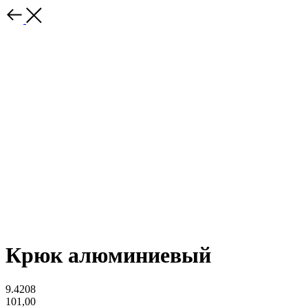
Крюк алюминиевый
9.4208
101,00