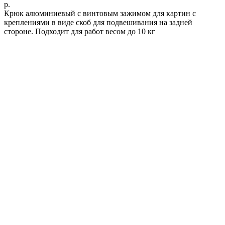
р.
Крюк алюминиевый с винтовым зажимом для картин с
креплениями в виде скоб для подвешивания на задней
стороне. Подходит для работ весом до 10 кг