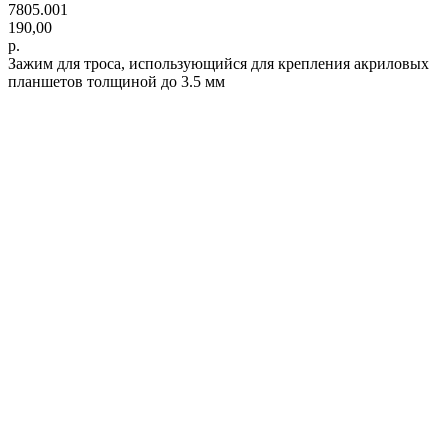
7805.001
190,00
р.
Зажим для троса, использующийся для крепления акриловых
планшетов толщиной до 3.5 мм