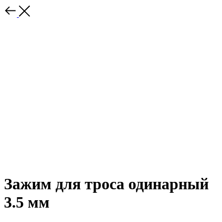
Зажим для троса одинарный
3.5 мм