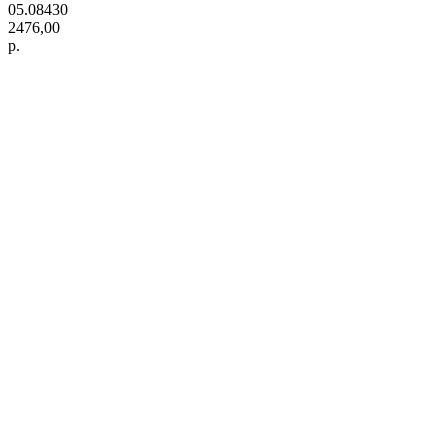
05.08430
2476,00
р.