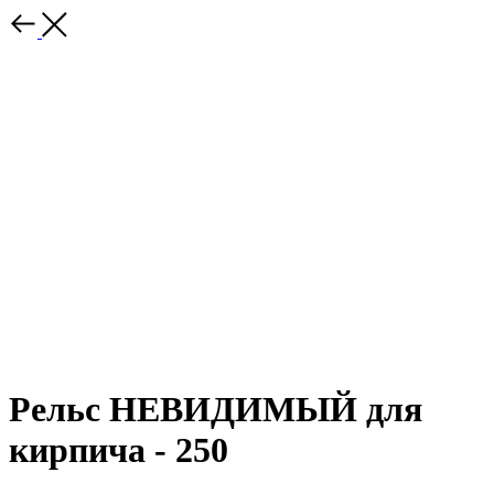
Рельс НЕВИДИМЫЙ для
кирпича - 250