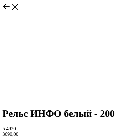
Рельс ИНФО белый - 200
5.4920
3690,00