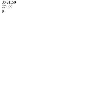
30.21150
274,00
р.