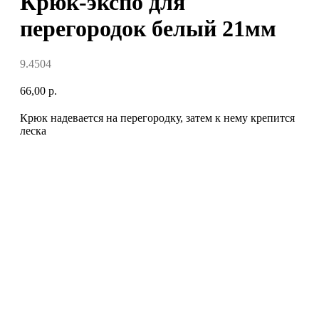
Крюк-экспо для
перегородок белый 21мм
9.4504
66,00
р.
Крюк надевается на перегородку, затем к нему крепится
леска