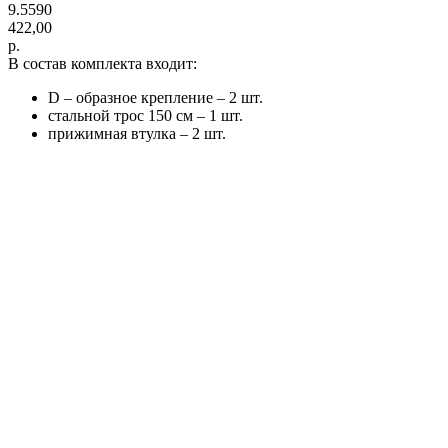
9.5590
422,00
р.
В состав комплекта входит:
D – образное крепление – 2 шт.
стальной трос 150 см – 1 шт.
прижимная втулка – 2 шт.