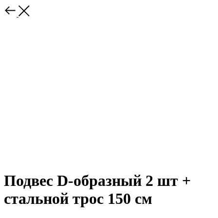
Подвес D-образный 2 шт +
стальной трос 150 см