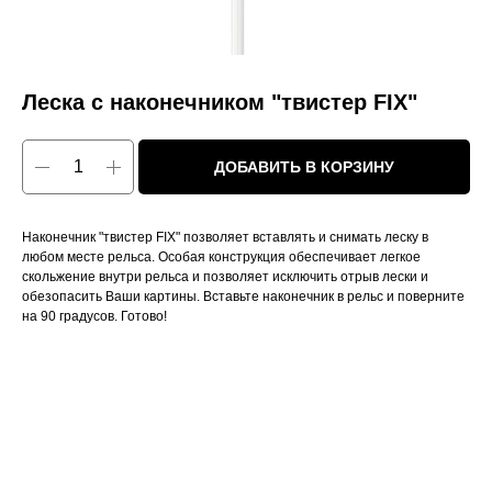
Леска с наконечником "твистер FIX"
ДОБАВИТЬ В КОРЗИНУ
Наконечник "твистер FIX" позволяет вставлять и снимать леску в
любом месте рельса. Особая конструкция обеспечивает легкое
скольжение внутри рельса и позволяет исключить отрыв лески и
обезопасить Ваши картины. Вставьте наконечник в рельс и поверните
на 90 градусов. Готово!